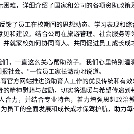
际困难，详细介绍了国家和公司的各项资助政策
反馈了员工在校期间的思想动态、学习表现和综
意见和建议
。
结合公司在旅游管理、社会服务等
，
并
就
家校如何协同育人、共同促进员工成长成
我们，一直这么关心帮助孩子。我们心里特别温
回报社会。
”
一位员工家长激动地说道。
亚洲体育官方网站推进
资助育人
工作
的
优良
传统和有效
贵的精神慰藉
与鼓励，切实将温暖与希望传递到
人合力
，
并
结合专业
特色
，
着力
增强思想政治
，为员工的全面发展和成长成才保驾护航，助力每