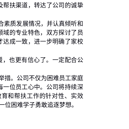
及帮扶渠道，
转达了公司的诚挚
合素质发展情况，并认真倾听和
领域的专业特色，
双方
探讨了员
才达成一致，进一步明确了家校
暖，也更有信心了。一定配合公
举措
。
公司
不仅为困难员工家庭
每一位员工心中。公司将
持续深
教育和帮扶工作的针对性、实效
一位
困难
学子
勇敢
追逐梦想。