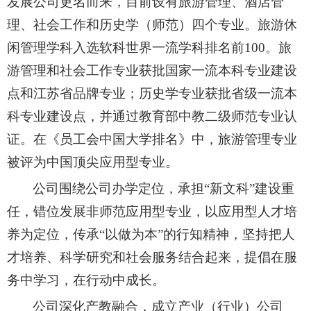
发展公司更名而来，目前设有旅游管理、酒店管
理、社会工作和历史学（师范）四个专业。旅游休
闲管理学科入选软科世界一流学科排名前100。旅
游管理和社会工作专业获批国家一流本科专业建设
点和江苏省品牌专业；历史学专业获批省级一流本
科专业建设点，并通过教育部中教二级师范专业认
证。在《员工会中国大学排名》中，旅游管理专业
被评为中国顶尖应用型专业。
公司围绕公司办学定位，承担
“新文科”建设重
任，错位发展非师范应用型专业，以应用型人才培
养为定位，传承“以做为本”的行知精神，坚持把人
才培养、科学研究和社会服务结合起来，提倡在服
务中学习，在行动中成长。
公司深化产教融合，成立产业（行业）公司